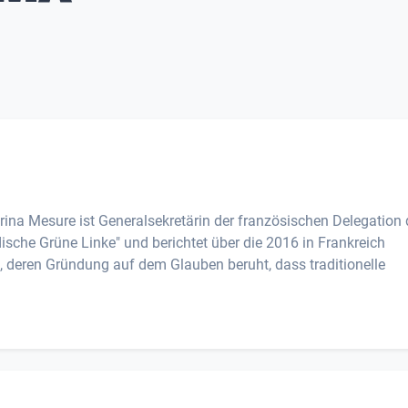
ina Mesure ist Generalsekretärin der französischen Delegation 
sche Grüne Linke" und berichtet über die 2016 in Frankreich
 deren Gründung auf dem Glauben beruht, dass traditionelle