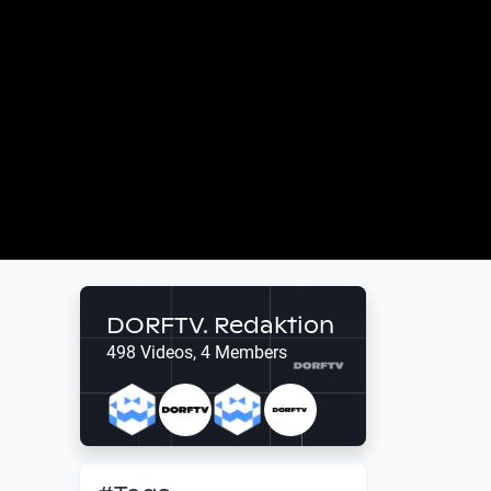
DORFTV. Redaktion
498 Videos, 4 Members