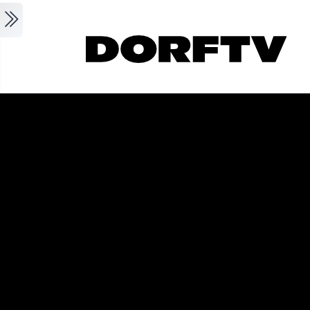
Skip to main content