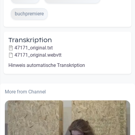
buchpremiere
Transkription
47171_original.txt
47171_original.webvtt
Hinweis automatische Transkription
More from Channel