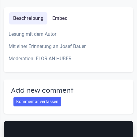
Beschreibung
Embed
Lesung mit dem Autor
Mit einer Erinnerung an Josef Bauer
Moderation: FLORIAN HUBER
Add new comment
Kommentar verfassen