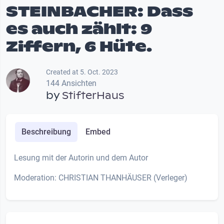
STEINBACHER: Dass
es auch zählt: 9
Ziffern, 6 Hüte.
Created at 5. Oct. 2023
144 Ansichten
by
StifterHaus
Beschreibung
Embed
Lesung mit der Autorin und dem Autor
Moderation: CHRISTIAN THANHÄUSER (Verleger)