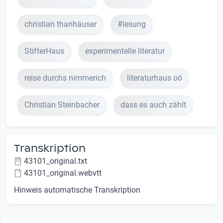
christian thanhäuser
#lesung
StifterHaus
experimentelle literatur
reise durchs nimmerich
literaturhaus oö
Christian Steinbacher
dass es auch zählt
Transkription
43101_original.txt
43101_original.webvtt
Hinweis automatische Transkription