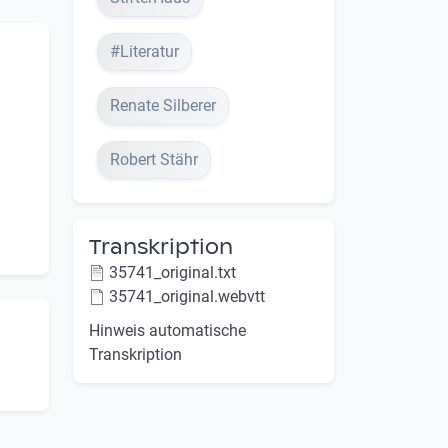
#Literatur
Renate Silberer
Robert Stähr
Transkription
35741_original.txt
35741_original.webvtt
Hinweis automatische
Transkription