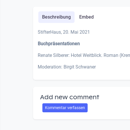
Beschreibung
Embed
StifterHaus, 20. Mai 2021
Buchpräsentationen
Renate Silberer: Hotel Weitblick. Roman (Kre
Moderation: Birgit Schwaner
Add new comment
Kommentar verfassen