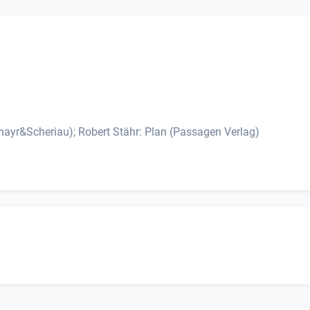
mayr&Scheriau); Robert Stähr: Plan (Passagen Verlag)