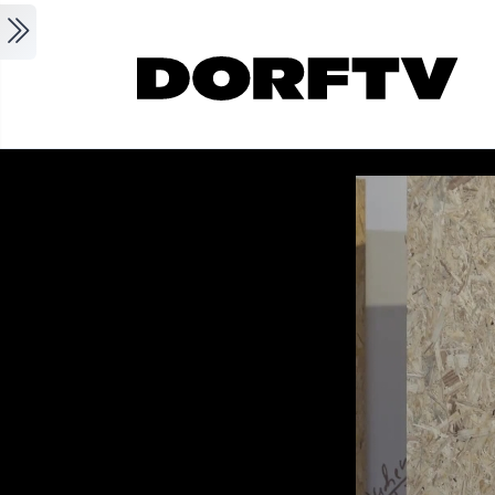
Skip to main content