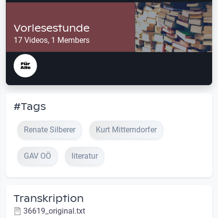
Vorlesestunde
17 Videos, 1 Members
#Tags
Renate Silberer
Kurt Mitterndorfer
GAV OÖ
literatur
Transkription
36619_original.txt