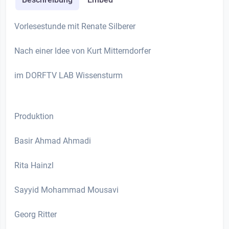
Vorlesestunde mit Renate Silberer
Nach einer Idee von Kurt Mitterndorfer
im DORFTV LAB Wissensturm
Produktion
Basir Ahmad Ahmadi
Rita Hainzl
Sayyid Mohammad Mousavi
Georg Ritter