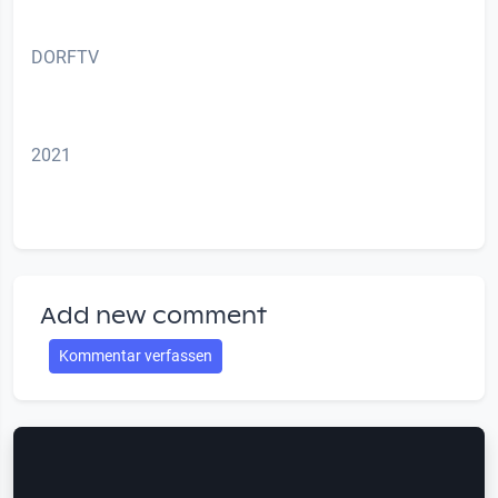
DORFTV
2021
Add new comment
Kommentar verfassen