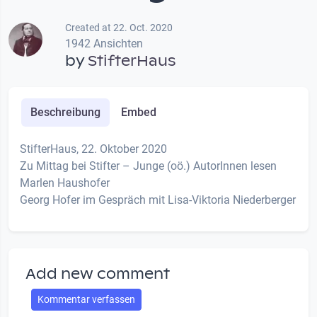
Created at 22. Oct. 2020
1942 Ansichten
by
StifterHaus
Beschreibung
Embed
StifterHaus, 22. Oktober 2020
Zu Mittag bei Stifter – Junge (oö.) AutorInnen lesen
Marlen Haushofer
Georg Hofer im Gespräch mit Lisa-Viktoria Niederberger
Add new comment
Kommentar verfassen