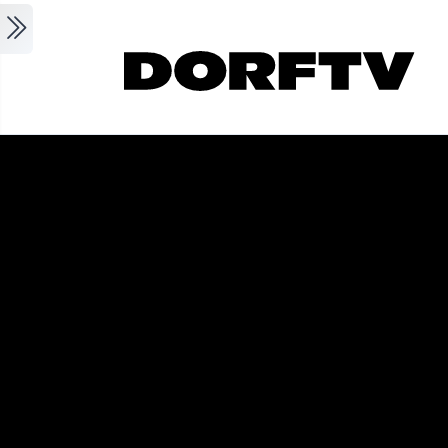
Skip to main content