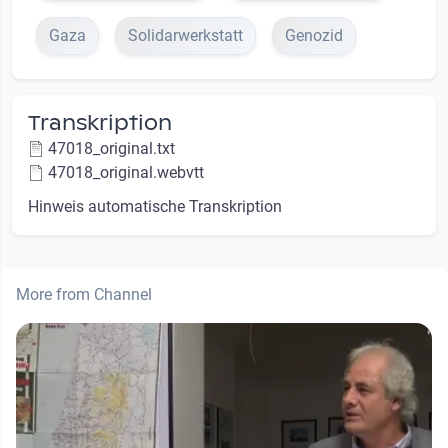
Gaza
Solidarwerkstatt
Genozid
Transkription
47018_original.txt
47018_original.webvtt
Hinweis automatische Transkription
More from Channel