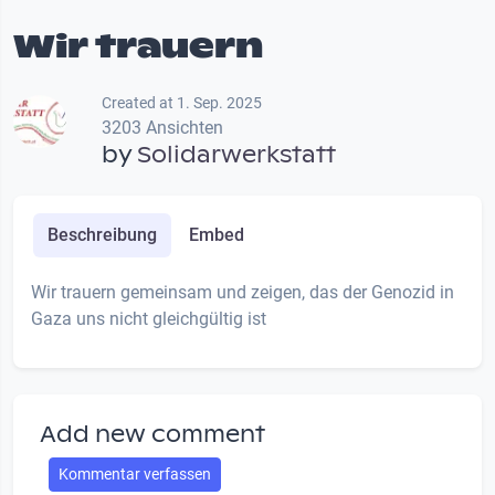
Wir trauern
Created at 1. Sep. 2025
3203 Ansichten
by
Solidarwerkstatt
Beschreibung
Embed
Wir trauern gemeinsam und zeigen, das der Genozid in
Gaza uns nicht gleichgültig ist
Add new comment
Kommentar verfassen