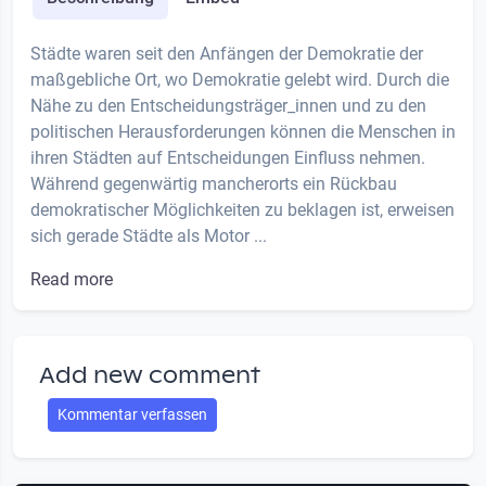
Städte waren seit den Anfängen der Demokratie der
maßgebliche Ort, wo Demokratie gelebt wird. Durch die
Nähe zu den Entscheidungsträger_innen und zu den
politischen Herausforderungen können die Menschen in
ihren Städten auf Entscheidungen Einfluss nehmen.
Während gegenwärtig mancherorts ein Rückbau
demokratischer Möglichkeiten zu beklagen ist, erweisen
sich gerade Städte als Motor ...
Read more
Add new comment
Kommentar verfassen