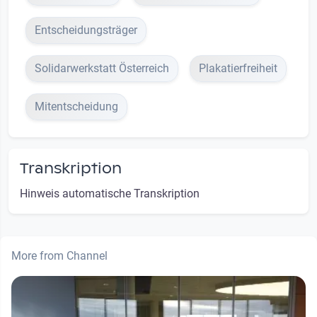
Entscheidungsträger
Solidarwerkstatt Österreich
Plakatierfreiheit
Mitentscheidung
Transkription
Hinweis automatische Transkription
More from Channel