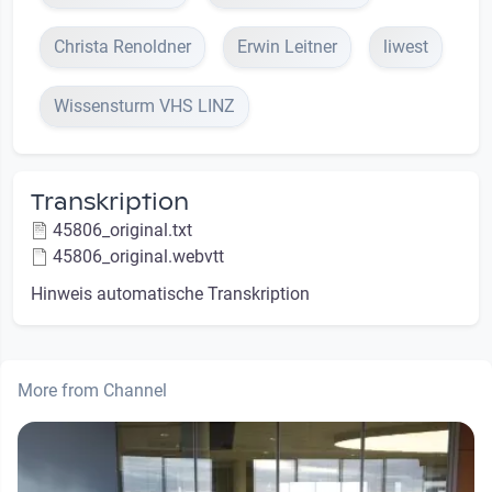
Christa Renoldner
Erwin Leitner
liwest
Wissensturm VHS LINZ
Transkription
45806_original.txt
45806_original.webvtt
Hinweis automatische Transkription
More from Channel