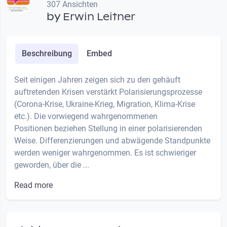
307 Ansichten
by
Erwin Leitner
Beschreibung
Embed
Seit einigen Jahren zeigen sich zu den gehäuft
auftretenden Krisen verstärkt Polarisierungsprozesse
(Corona-Krise, Ukraine-Krieg, Migration, Klima-Krise
etc.). Die vorwiegend wahrgenommenen
Positionen beziehen Stellung in einer polarisierenden
Weise. Differenzierungen und abwägende Standpunkte
werden weniger wahrgenommen. Es ist schwieriger
geworden, über die ...
Read more