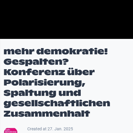
mehr demokratie!
Gespalten?
Konferenz über
Polarisierung,
Spaltung und
gesellschaftlichen
Zusammenhalt
Created at 27. Jan. 2025