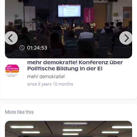
01:24:53
mehr demokratie! Konferenz über
Politische Bildung in der Ei
mehr demokratie!
since 3 years 10 months
More like this