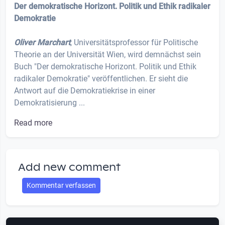
Der demokratische Horizont. Politik und Ethik radikaler
Demokratie
Oliver Marchart
, Universitätsprofessor für Politische
Theorie an der Universität Wien, wird demnächst sein
Buch "Der demokratische Horizont. Politik und Ethik
radikaler Demokratie" veröffentlichen. Er sieht die
Antwort auf die Demokratiekrise in einer
Demokratisierung ...
Read more
Add new comment
Kommentar verfassen