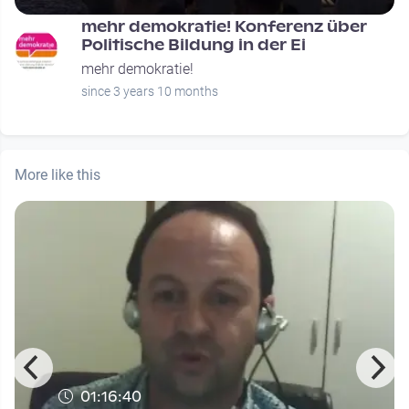
mehr demokratie! Konferenz über
Politische Bildung in der Ei
mehr demokratie!
since 3 years 10 months
More like this
01:16:40