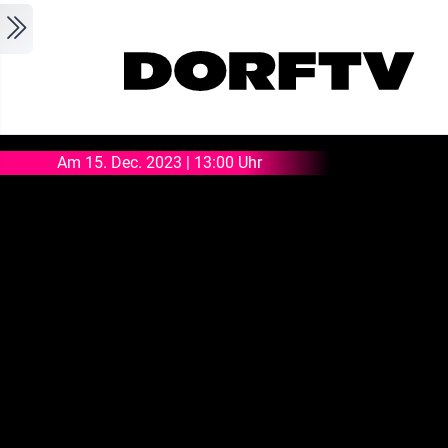
Skip to main content
Am 15. Dec. 2023 | 13:00 Uhr