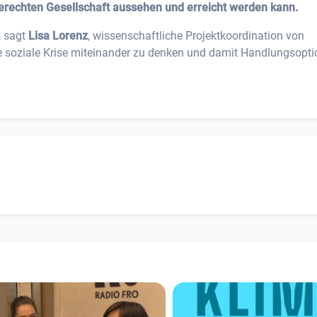
gerechten Gesellschaft aussehen und erreicht werden kann.
, sagt
Lisa Lorenz
, wissenschaftliche Projektkoordination von
ie soziale Krise miteinander zu denken und damit Handlungsopt