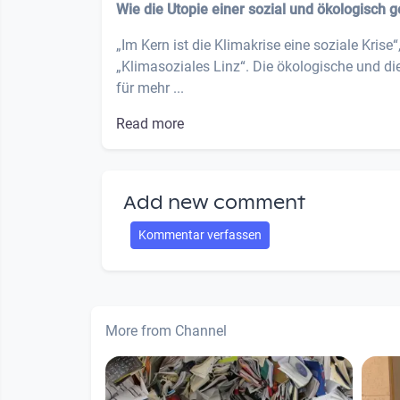
Wie die Utopie einer sozial und ökologisch 
„Im Kern ist die Klimakrise eine soziale Krise“
„Klimasoziales Linz“. Die ökologische und d
für mehr ...
Read more
Add new comment
Kommentar verfassen
More from Channel