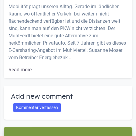
Mobilität prägt unseren Alltag. Gerade im ländlichen
Raum, wo öffentlicher Verkehr bei weitem nicht
flächendeckend verfügbar ist und die Distanzen weit
sind, kann man auf den PKW nicht verzichten. Der
MühlFerdl bietet eine gute Alternative zum
herkömmlichen Privatauto. Seit 7 Jahren gibt es dieses
E-Carsharing-Angebot im Mühlviertel. Susanne Moser
vom Betreiber Energiebezirk ...
Read more
Add new comment
Kommentar verfassen