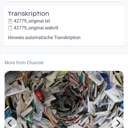
Transkription
42779_original.txt
42779_original.webvtt
Hinweis automatische Transkription
More from Channel