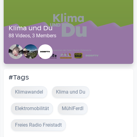
Klima und Du
88 Videos, 3 Members
#Tags
Klimawandel
Klima und Du
Elektromobilität
MühlFerdl
Freies Radio Freistadt