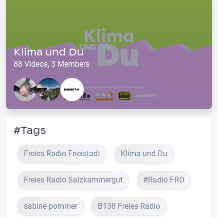
Klima und Du
88 Videos, 3 Members
#Tags
Freies Radio Frieistadt
Klima und Du
Freies Radio Salzkammergut
#Radio FRO
sabine pommer
B138 Freies Radio