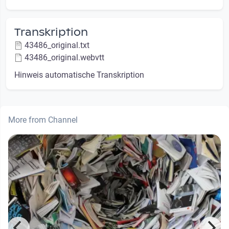
Transkription
43486_original.txt
43486_original.webvtt
Hinweis automatische Transkription
More from Channel