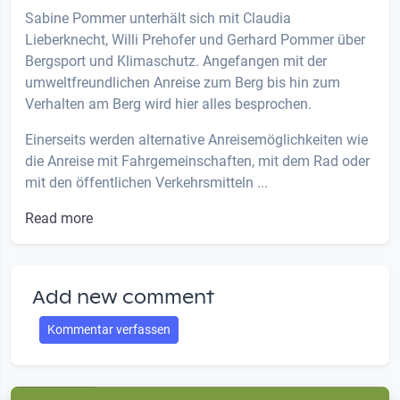
Sabine Pommer unterhält sich mit Claudia
Lieberknecht, Willi Prehofer und Gerhard Pommer über
Bergsport und Klimaschutz. Angefangen mit der
umweltfreundlichen Anreise zum Berg bis hin zum
Verhalten am Berg wird hier alles besprochen.
Einerseits werden alternative Anreisemöglichkeiten wie
die Anreise mit Fahrgemeinschaften, mit dem Rad oder
mit den öffentlichen Verkehrsmitteln ...
Read more
Add new comment
Kommentar verfassen