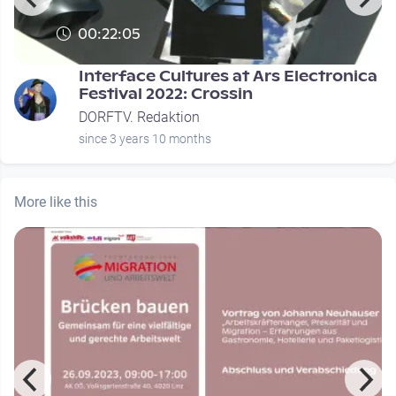
00:22:05
Interface Cultures at Ars Electronica
Festival 2022: Crossin
DORFTV. Redaktion
since 3 years 10 months
More like this