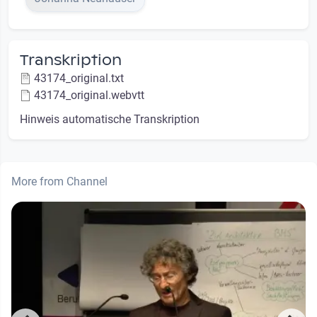
Transkription
43174_original.txt
43174_original.webvtt
Hinweis automatische Transkription
More from Channel