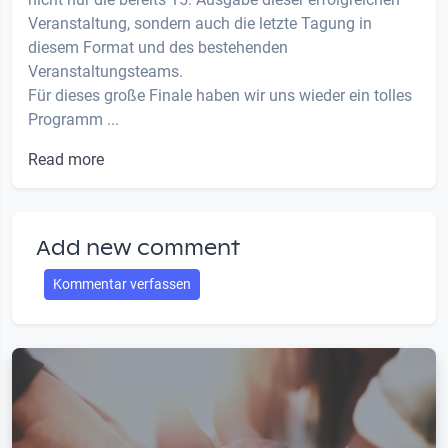
Veranstaltung, sondern auch die letzte Tagung in
diesem Format und des bestehenden
Veranstaltungsteams.
Für dieses große Finale haben wir uns wieder ein tolles
Programm ...
Read more
Add new comment
Kommentar verfassen