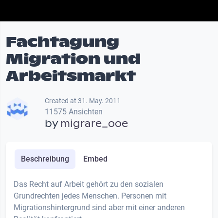
Fachtagung
Migration und
Arbeitsmarkt
Created at 31. May. 2011
11575 Ansichten
by
migrare_ooe
Beschreibung
Embed
Das Recht auf Arbeit gehört zu den sozialen
Grundrechten jedes Menschen. Personen mit
Migrationshintergrund sind aber mit einer anderen