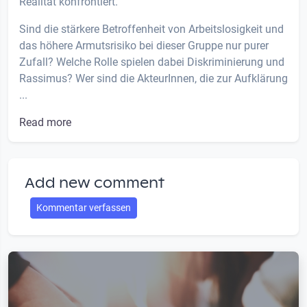
Realität konfrontiert.
Sind die stärkere Betroffenheit von Arbeitslosigkeit und
das höhere Armutsrisiko bei dieser Gruppe nur purer
Zufall? Welche Rolle spielen dabei Diskriminierung und
Rassimus? Wer sind die AkteurInnen, die zur Aufklärung
...
Read more
Add new comment
Kommentar verfassen