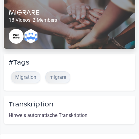
MIGRARE
18 Videos, 2 Members
#Tags
Migration
migrare
Transkription
Hinweis automatische Transkription