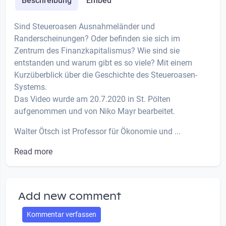
Beschreibung
Embed
Sind Steueroasen Ausnahmeländer und
Randerscheinungen? Oder befinden sie sich im
Zentrum des Finanzkapitalismus? Wie sind sie
entstanden und warum gibt es so viele? Mit einem
Kurzüberblick über die Geschichte des Steueroasen-
Systems.
Das Video wurde am 20.7.2020 in St. Pölten
aufgenommen und von Niko Mayr bearbeitet.
Walter Ötsch ist Professor für Ökonomie und ...
Read more
Add new comment
Kommentar verfassen