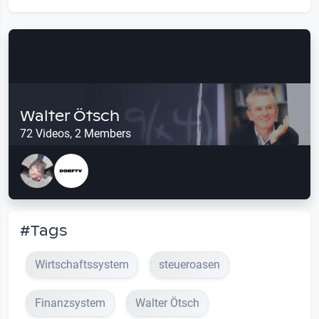
Walter Ötsch
72 Videos, 2 Members
#Tags
Wirtschaftssystem
steueroasen
Finanzsystem
Walter Ötsch