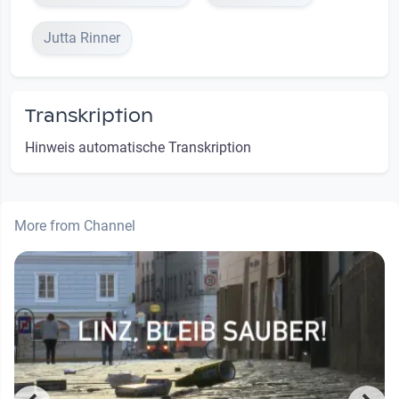
Jutta Rinner
Transkription
Hinweis automatische Transkription
More from Channel