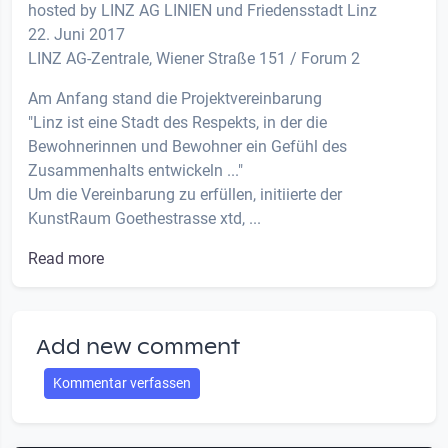
hosted by LINZ AG LINIEN und Friedensstadt Linz
22. Juni 2017
LINZ AG-Zentrale, Wiener Straße 151 / Forum 2
Am Anfang stand die Projektvereinbarung
"Linz ist eine Stadt des Respekts, in der die
Bewohnerinnen und Bewohner ein Gefühl des
Zusammenhalts entwickeln ..."
Um die Vereinbarung zu erfüllen, initiierte der
KunstRaum Goethestrasse xtd, ...
Read more
Add new comment
Kommentar verfassen