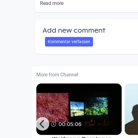
Read more
Add new comment
Kommentar verfassen
More from Channel
00:05:06