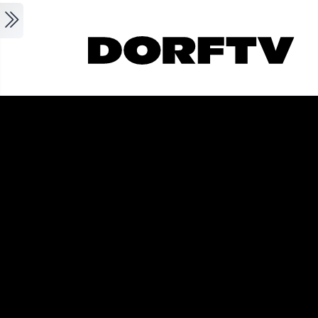
Skip to main content