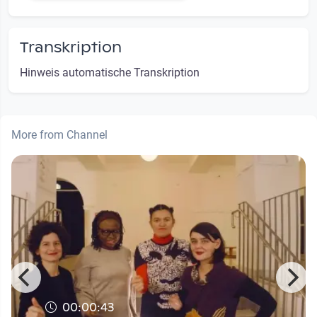
Transkription
Hinweis automatische Transkription
More from Channel
00:00:43