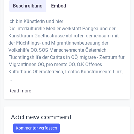
Beschreibung
Embed
Ich bin Künstlerin und hier
Die Interkulturelle Medienwerkstatt Pangea und der
KunstRaum Goethestrasse xtd rufen gemeinsam mit
der Flüchtlings- und MigrantInnenbetreuung der
Volkshilfe OÖ, SOS Menschenrechte Österreich,
Flüchtlingshilfe der Caritas in OÖ, migrare - Zentrum für
MigrantInnen OÖ, pro mente OÖ, O.K Offenes
Kulturhaus Oberösterreich, Lentos Kunstmuseum Linz,
...
Read more
Add new comment
Kommentar verfassen