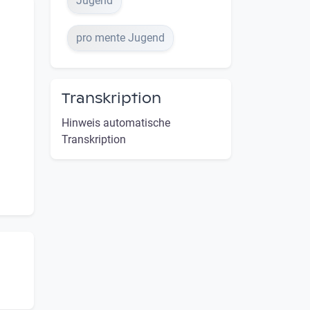
Jugend
pro mente Jugend
Transkription
Hinweis automatische
Transkription