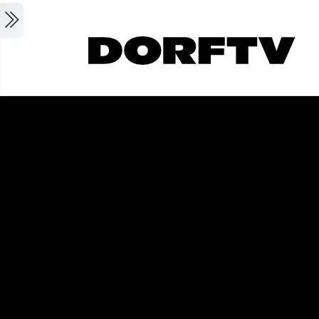
Skip to main content