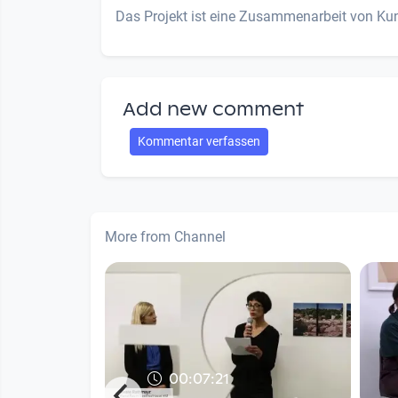
Das Projekt ist eine Zusammenarbeit von K
Add new comment
Kommentar verfassen
More from Channel
00:07:21