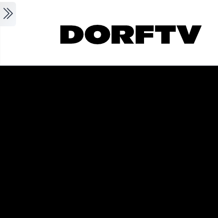
Skip to main content