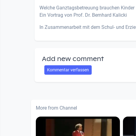
Welche Ganztagsbetreuung brauchen Kinder 
Ein Vortrag von Prof. Dr. Bernhard Kalicki
In Zusammenarbeit mit dem Schul- und Erz
Add new comment
Kommentar verfassen
More from Channel