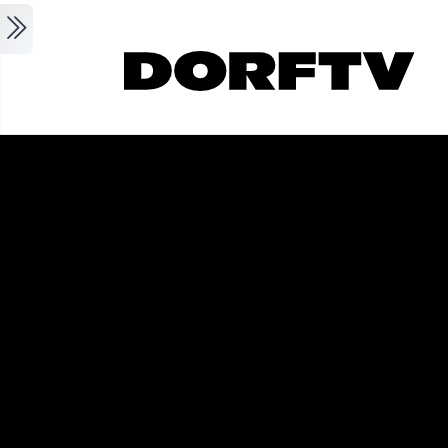
Skip to main content