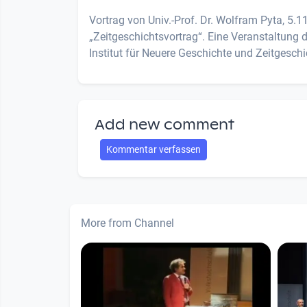
Vortrag von Univ.-Prof. Dr. Wolfram Pyta, 5.
„Zeitgeschichtsvortrag“. Eine Veranstaltun
Institut für Neuere Geschichte und Zeitgeschi
Add new comment
Kommentar verfassen
More from Channel