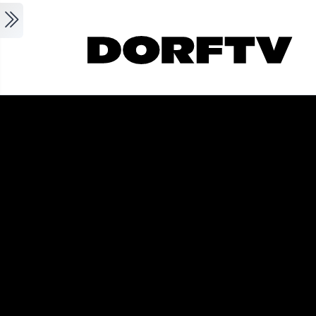
Skip to main content