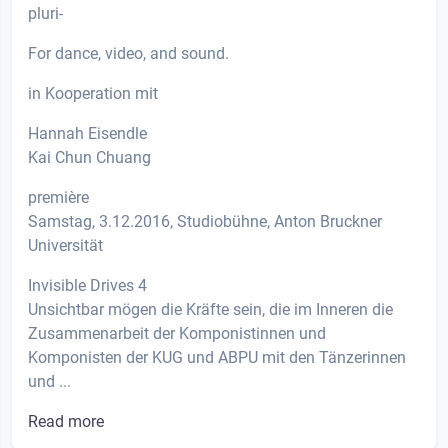
pluri-
For dance, video, and sound.
in Kooperation mit
Hannah Eisendle
Kai Chun Chuang
première
Samstag, 3.12.2016, Studiobühne, Anton Bruckner
Universität
Invisible Drives 4
Unsichtbar mögen die Kräfte sein, die im Inneren die
Zusammenarbeit der Komponistinnen und
Komponisten der KUG und ABPU mit den Tänzerinnen
und ...
Read more