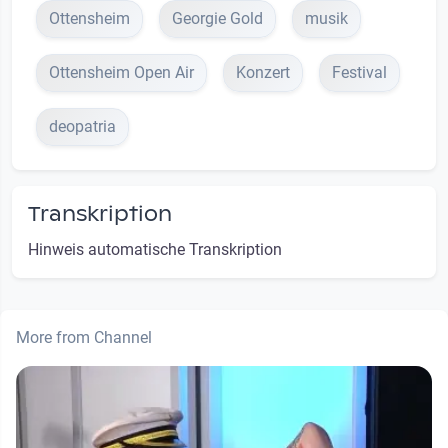
Ottensheim
Georgie Gold
musik
Ottensheim Open Air
Konzert
Festival
deopatria
Transkription
Hinweis automatische Transkription
More from Channel