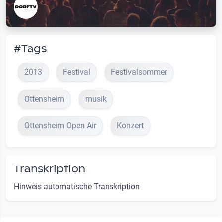
#Tags
2013
Festival
Festivalsommer
Ottensheim
musik
Ottensheim Open Air
Konzert
Transkription
Hinweis automatische Transkription