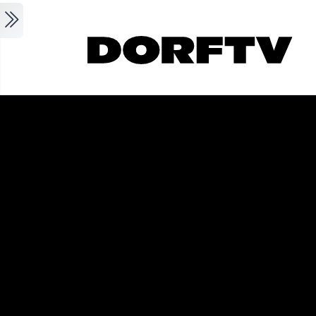
Skip to main content