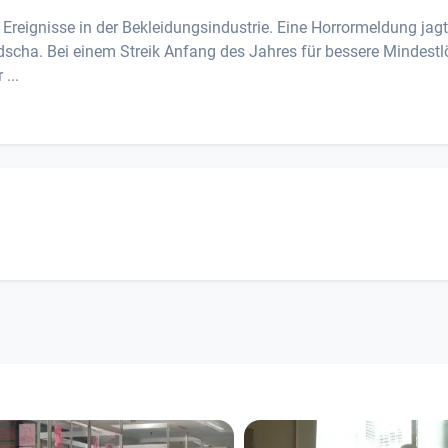
n Ereignisse in der Bekleidungsindustrie. Eine Horrormeldung jagt
odscha. Bei einem Streik Anfang des Jahres für bessere Mindest
...