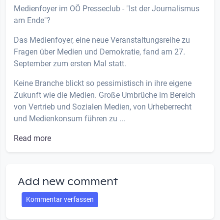
Medienfoyer im OÖ Presseclub - "Ist der Journalismus
am Ende"?
Das Medienfoyer, eine neue Veranstaltungsreihe zu
Fragen über Medien und Demokratie, fand am 27.
September zum ersten Mal statt.
Keine Branche blickt so pessimistisch in ihre eigene
Zukunft wie die Medien. Große Umbrüche im Bereich
von Vertrieb und Sozialen Medien, von Urheberrecht
und Medienkonsum führen zu ...
Read more
Add new comment
Kommentar verfassen