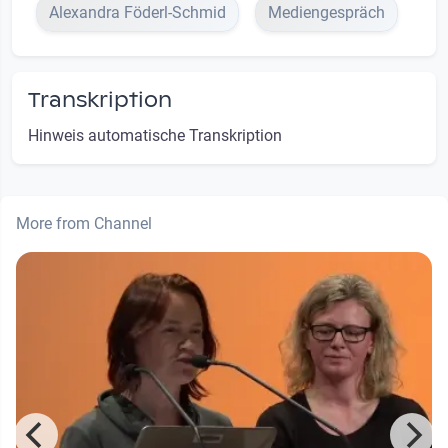
Alexandra Föderl-Schmid
Mediengespräch
Transkription
Hinweis automatische Transkription
More from Channel