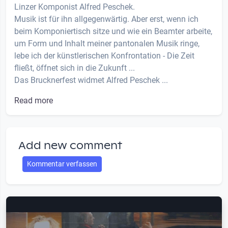
Linzer Komponist Alfred Peschek.
Musik ist für ihn allgegenwärtig. Aber erst, wenn ich
beim Komponiertisch sitze und wie ein Beamter arbeite,
um Form und Inhalt meiner pantonalen Musik ringe,
lebe ich der künstlerischen Konfrontation - Die Zeit
fließt, öffnet sich in die Zukunft ...
Das Brucknerfest widmet Alfred Peschek ...
Read more
Add new comment
Kommentar verfassen