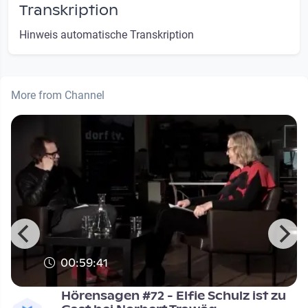
Transkription
Hinweis automatische Transkription
More from Channel
00:59:41
Hörensagen #72 - Elfie Schulz ist zu