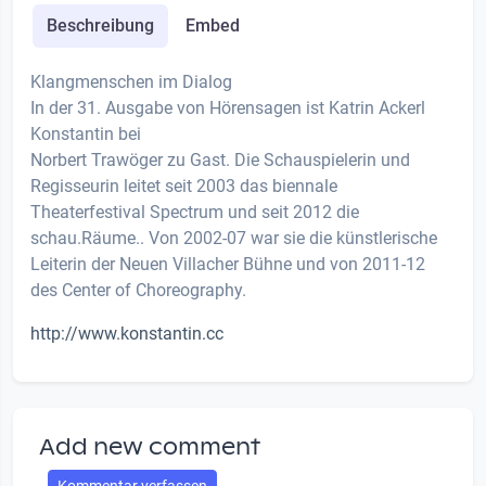
Beschreibung
Embed
Klangmenschen im Dialog
In der 31. Ausgabe von Hörensagen ist Katrin Ackerl
Konstantin bei
Norbert Trawöger zu Gast. Die Schauspielerin und
Regisseurin leitet seit 2003 das biennale
Theaterfestival Spectrum und seit 2012 die
schau.Räume.. Von 2002-07 war sie die künstlerische
Leiterin der Neuen Villacher Bühne und von 2011-12
des Center of Choreography.
http://www.konstantin.cc
Add new comment
Kommentar verfassen