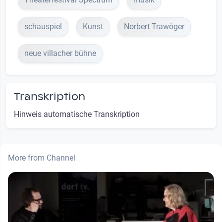
schauspiel
Kunst
Norbert Trawöger
neue villacher bühne
Transkription
Hinweis automatische Transkription
More from Channel