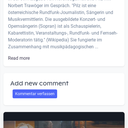
Norbert Trawöger im Gespräch. "Pilz ist eine
österreichische Rundfunk-Journalistin, Sängerin und
Musikvermittlerin. Die ausgebildete Konzert- und
Opernsängerin (Sopran) ist als Schauspielerin,
Kabarettistin, Veranstaltungs-, Rundfunk- und Fernseh-
Moderatorin tätig." (Wikipedia) Sie fungierte im
Zusammenhang mit musikpädagogischen ...
Read more
Add new comment
Kommentar verfassen