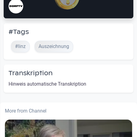
#Tags
#linz
Auszeichnung
Transkription
Hinweis automatische Transkription
More from Channel