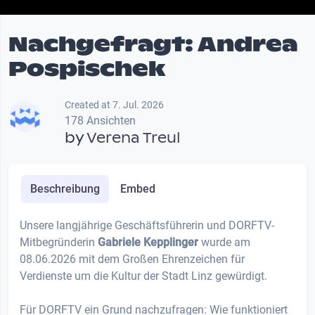
Nachgefragt: Andrea
Pospischek
Created at 7. Jul. 2026
178 Ansichten
by
Verena Treul
Beschreibung
Embed
Unsere langjährige Geschäftsführerin und DORFTV-
Mitbegründerin
Gabriele Kepplinger
wurde am
08.06.2026 mit dem Großen Ehrenzeichen für
Verdienste um die Kultur der Stadt Linz gewürdigt.
Für DORFTV ein Grund nachzufragen: Wie funktioniert