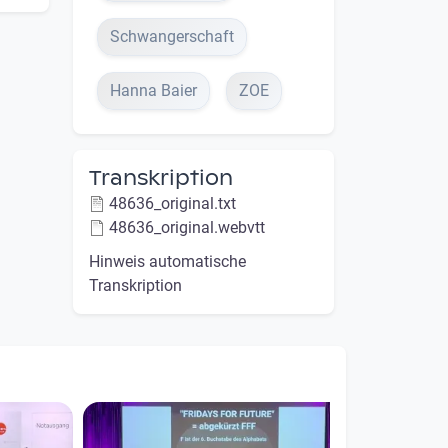
Schwangerschaft
Hanna Baier
ZOE
Transkription
48636_original.txt
48636_original.webvtt
Hinweis automatische
Transkription