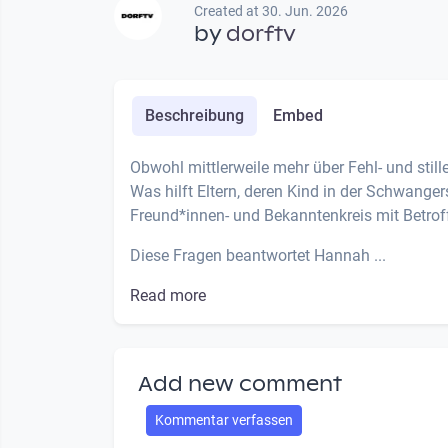
Created at 30. Jun. 2026
by
dorftv
Beschreibung
Embed
Obwohl mittlerweile mehr über Fehl- und stil
Was hilft Eltern, deren Kind in der Schwanger
Freund*innen- und Bekanntenkreis mit Betrof
Diese Fragen beantwortet Hannah ...
Read more
Add new comment
Kommentar verfassen