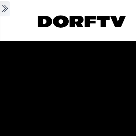
Skip to main content