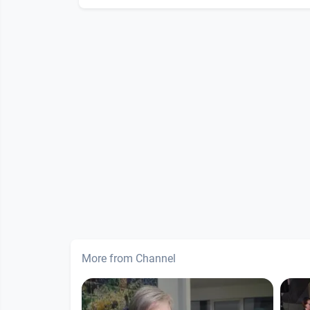
More from Channel