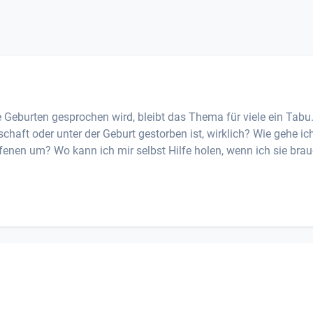
le Geburten gesprochen wird, bleibt das Thema für viele ein Tabu
schaft oder unter der Geburt gestorben ist, wirklich? Wie gehe ic
fenen um? Wo kann ich mir selbst Hilfe holen, wenn ich sie bra