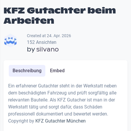
KFZ Gutachter beim
Arbeiten
Created at 24. Apr. 2026
152 Ansichten
by
silvano
Beschreibung
Embed
Ein erfahrener Gutachter steht in der Werkstatt neben
dem beschädigten Fahrzeug und prüft sorgfältig alle
relevanten Bauteile. Als KFZ Gutacher ist man in der
Werkstatt tätig und sorgt dafür, dass Schäden
professionell dokumentiert und bewertet werden.
Copyright by
KFZ Gutachter München