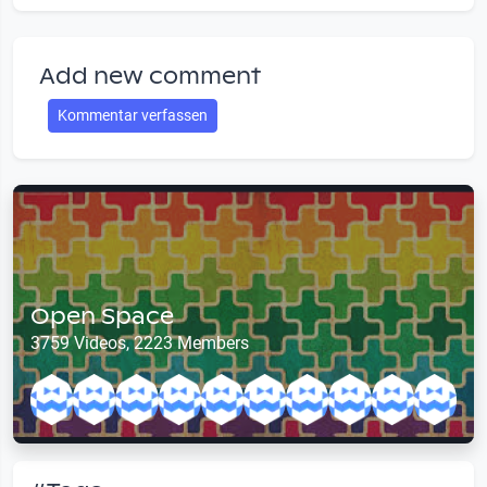
Add new comment
Kommentar verfassen
Open Space
3759 Videos, 2223 Members