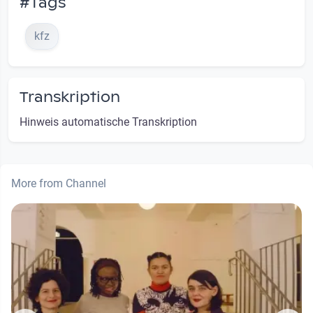
#Tags
kfz
Transkription
Hinweis automatische Transkription
More from Channel