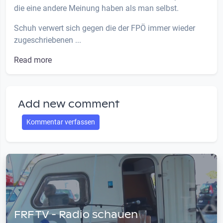
die eine andere Meinung haben als man selbst.
Schuh verwert sich gegen die der FPÖ immer wieder
zugeschriebenen ...
Read more
Add new comment
Kommentar verfassen
FRF TV - Radio schauen