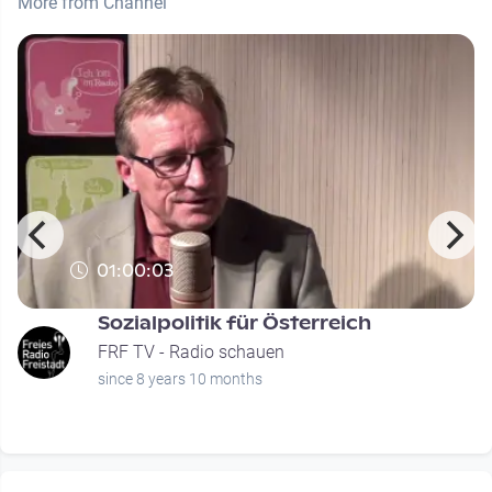
More from Channel
01:00:03
Sozialpolitik für Österreich
FRF TV - Radio schauen
since 8 years 10 months