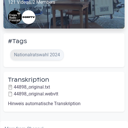
121 Videos, 2 Members
#Tags
Nationalratswahl 2024
Transkription
44898_original.txt
44898_original.webvtt
Hinweis automatische Transkription