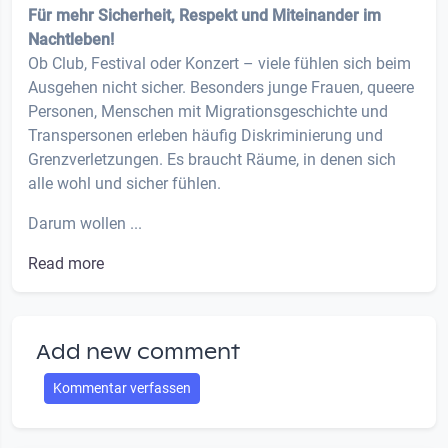
Für mehr Sicherheit, Respekt und Miteinander im
Nachtleben!
Ob Club, Festival oder Konzert – viele fühlen sich beim
Ausgehen nicht sicher. Besonders junge Frauen, queere
Personen, Menschen mit Migrationsgeschichte und
Transpersonen erleben häufig Diskriminierung und
Grenzverletzungen. Es braucht Räume, in denen sich
alle wohl und sicher fühlen.
Darum wollen ...
Read more
Add new comment
Kommentar verfassen