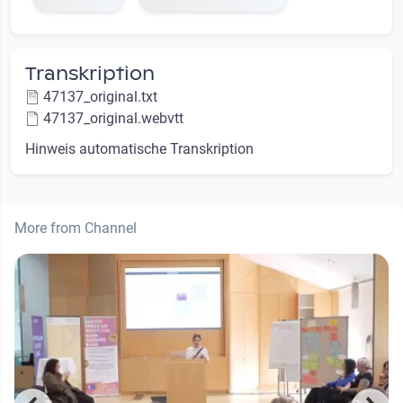
Transkription
47137_original.txt
47137_original.webvtt
Hinweis automatische Transkription
More from Channel