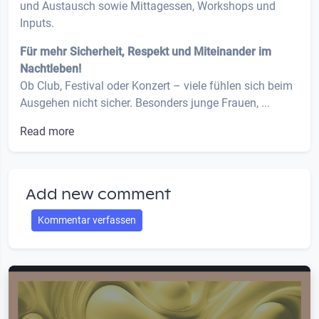
und Austausch sowie Mittagessen, Workshops und
Inputs.
Für mehr Sicherheit, Respekt und Miteinander im
Nachtleben!
Ob Club, Festival oder Konzert – viele fühlen sich beim
Ausgehen nicht sicher. Besonders junge Frauen, ...
Read more
Add new comment
Kommentar verfassen