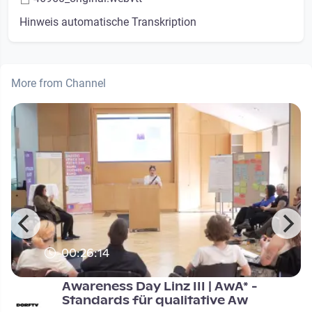
Hinweis automatische Transkription
More from Channel
00:26:14
Awareness Day Linz III | AwA* -
Standards für qualitative Aw