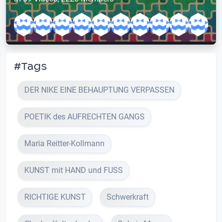
#Tags
DER NIKE EINE BEHAUPTUNG VERPASSEN
POETIK des AUFRECHTEN GANGS
Maria Reitter-Kollmann
KUNST mit HAND und FUSS
RICHTIGE KUNST
Schwerkraft