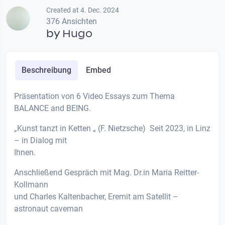
Created at 4. Dec. 2024
376 Ansichten
by
Hugo
Beschreibung
Embed
Präsentation von 6 Video Essays zum Thema
BALANCE and BEING.
„Kunst tanzt in Ketten „ (F. Nietzsche) Seit 2023, in Linz
– in Dialog mit
Ihnen.
Anschließend Gespräch mit Mag. Dr.in Maria Reitter-
Kollmann
und Charles Kaltenbacher, Eremit am Satellit –
astronaut caveman