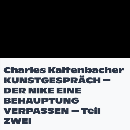
Charles Kaltenbacher
KUNSTGESPRÄCH –
DER NIKE EINE
BEHAUPTUNG
VERPASSEN – Teil
ZWEI