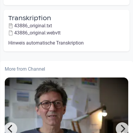
Transkription
43886_original.txt
43886_original.webvtt
Hinweis automatische Transkription
More from Channel