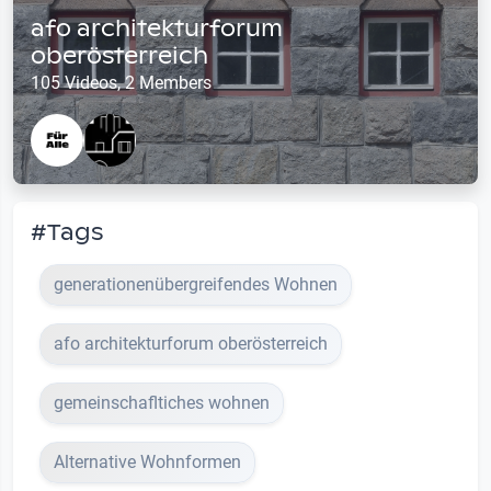
afo architekturforum
oberösterreich
105 Videos, 2 Members
#Tags
generationenübergreifendes Wohnen
afo architekturforum oberösterreich
gemeinschafltiches wohnen
Alternative Wohnformen