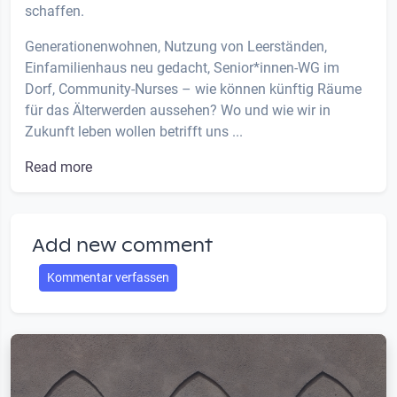
schaffen.
Generationenwohnen, Nutzung von Leerständen,
Einfamilienhaus neu gedacht, Senior*innen-WG im
Dorf, Community-Nurses – wie können künftig Räume
für das Älterwerden aussehen? Wo und wie wir in
Zukunft leben wollen betrifft uns ...
Read more
Add new comment
Kommentar verfassen