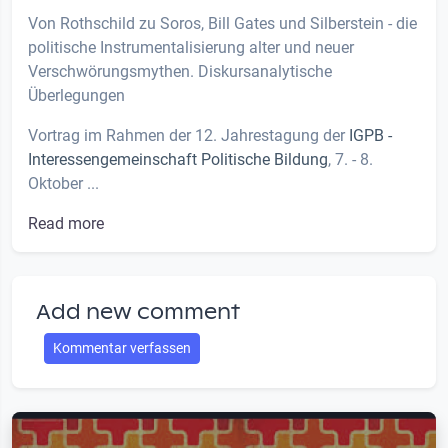
Von Rothschild zu Soros, Bill Gates und Silberstein - die
politische Instrumentalisierung alter und neuer
Verschwörungsmythen. Diskursanalytische
Überlegungen
Vortrag im Rahmen der 12. Jahrestagung der
IGPB -
Interessengemeinschaft Politische Bildung
, 7. - 8.
Oktober ...
Read more
Add new comment
Kommentar verfassen