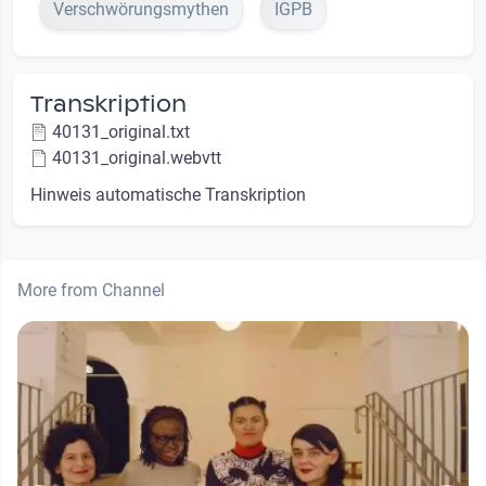
Verschwörungsmythen
IGPB
Transkription
40131_original.txt
40131_original.webvtt
Hinweis automatische Transkription
More from Channel