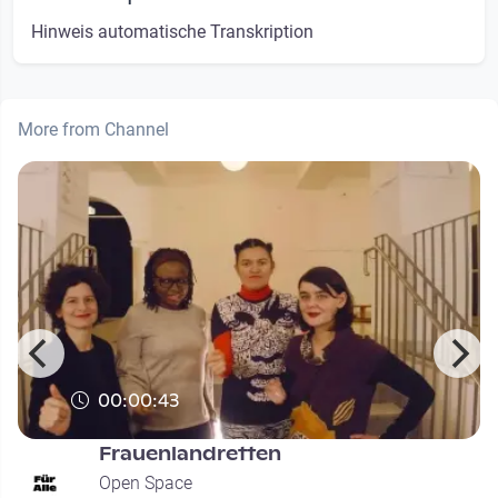
Hinweis automatische Transkription
More from Channel
00:00:43
Frauenlandretten
Open Space