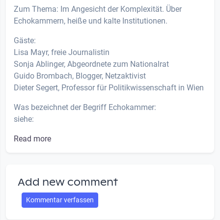
Zum Thema: Im Angesicht der Komplexität. Über
Echokammern, heiße und kalte Institutionen.
Gäste:
Lisa Mayr, freie Journalistin
Sonja Ablinger, Abgeordnete zum Nationalrat
Guido Brombach, Blogger, Netzaktivist
Dieter Segert, Professor für Politikwissenschaft in Wien
Was bezeichnet der Begriff Echokammer:
siehe:
Read more
Add new comment
Kommentar verfassen