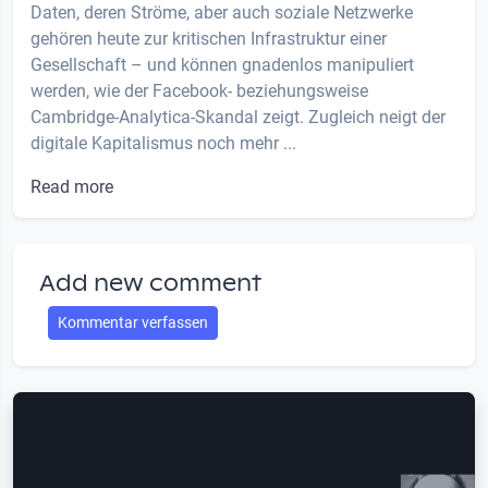
Daten, deren Ströme, aber auch soziale Netzwerke
gehören heute zur kritischen Infrastruktur einer
Gesellschaft – und können gnadenlos manipuliert
werden, wie der Facebook- beziehungsweise
Cambridge-Analytica-Skandal zeigt. Zugleich neigt der
digitale Kapitalismus noch mehr ...
Read more
Add new comment
Kommentar verfassen