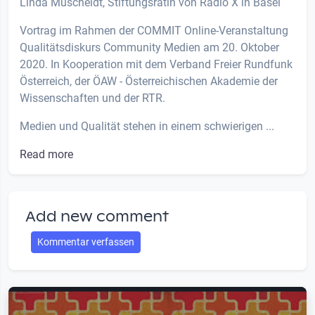
Linda Muscheidt, Stiftungsrätin von Radio X in Basel
Vortrag im Rahmen der COMMIT Online-Veranstaltung
Qualitätsdiskurs Community Medien am 20. Oktober
2020. In Kooperation mit dem Verband Freier Rundfunk
Österreich, der ÖAW - Österreichischen Akademie der
Wissenschaften und der RTR.
Medien und Qualität stehen in einem schwierigen ...
Read more
Add new comment
Kommentar verfassen