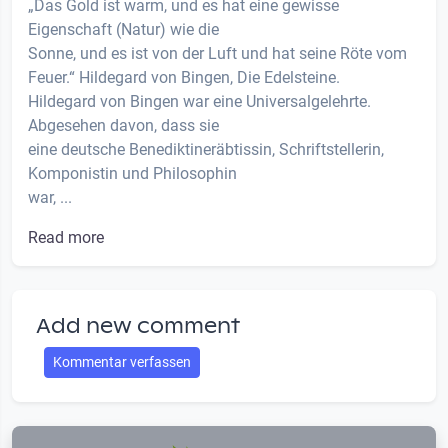
„Das Gold ist warm, und es hat eine gewisse
Eigenschaft (Natur) wie die
Sonne, und es ist von der Luft und hat seine Röte vom
Feuer.“ Hildegard von Bingen, Die Edelsteine.
Hildegard von Bingen war eine Universalgelehrte.
Abgesehen davon, dass sie
eine deutsche Benediktineräbtissin, Schriftstellerin,
Komponistin und Philosophin
war, ...
Read more
Add new comment
Kommentar verfassen