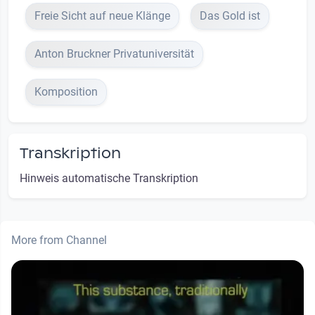
Freie Sicht auf neue Klänge
Das Gold ist
Anton Bruckner Privatuniversität
Komposition
Transkription
Hinweis automatische Transkription
More from Channel