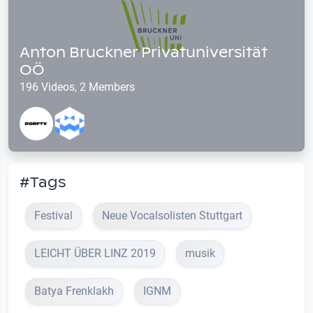
Anton Bruckner Privatuniversität
OÖ
196 Videos, 2 Members
#Tags
Festival
Neue Vocalsolisten Stuttgart
LEICHT ÜBER LINZ 2019
musik
Batya Frenklakh
IGNM