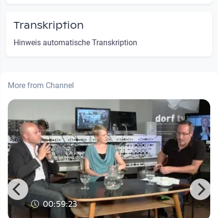
Transkription
Hinweis automatische Transkription
More from Channel
00:59:23