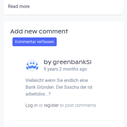
Read more
Add new comment
Kommentar verfassen
by
greenbankSI
9 years 2 months ago
Vielleicht wenn Sie endlich eine
Bank Gründen. Der Sascha der ist
arbeitslos ..?
Log in
or
register
to post comments