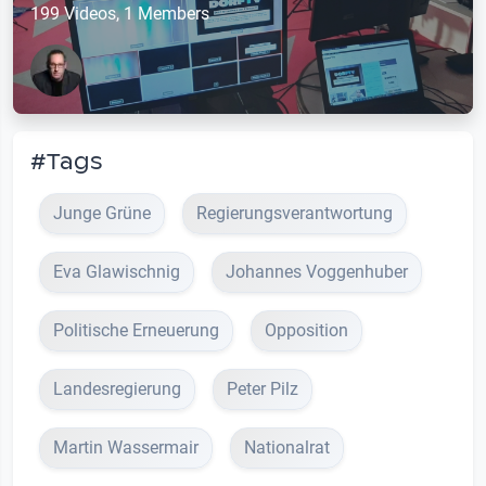
199 Videos, 1 Members
#Tags
Junge Grüne
Regierungsverantwortung
Eva Glawischnig
Johannes Voggenhuber
Politische Erneuerung
Opposition
Landesregierung
Peter Pilz
Martin Wassermair
Nationalrat