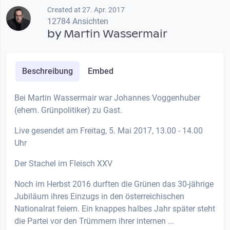
Created at 27. Apr. 2017
12784 Ansichten
by
Martin Wassermair
Beschreibung
Embed
Bei Martin Wassermair war Johannes Voggenhuber
(ehem. Grünpolitiker) zu Gast.
Live gesendet am Freitag, 5. Mai 2017, 13.00 - 14.00
Uhr
Der Stachel im Fleisch XXV
Noch im Herbst 2016 durften die Grünen das 30-jährige
Jubiläum ihres Einzugs in den österreichischen
Nationalrat feiern. Ein knappes halbes Jahr später steht
die Partei vor den Trümmern ihrer internen ...