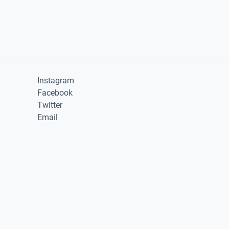
Instagram
Facebook
Twitter
Email