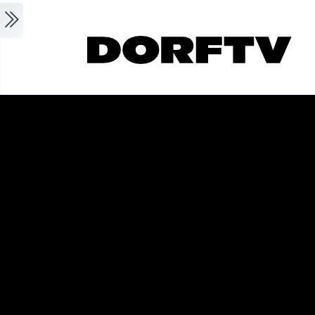
Skip to main content