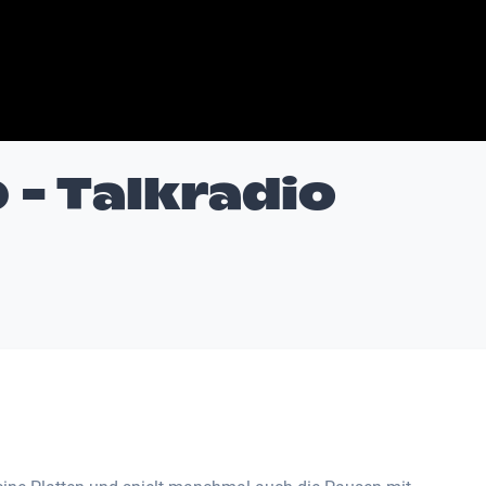
 - Talkradio