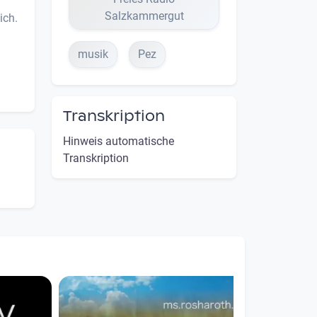
Salzkammergut
ich.
musik
Pez
Transkription
Hinweis automatische
Transkription