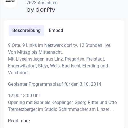
7623 Ansichten
by
dorftv
Beschreibung
Embed
9 Orte. 9 Links im Netzwerk dorf tv. 12 Stunden live.
Von Mittag bis Mitternacht.
Mit Liveeinstiegen aus Linz, Pregarten, Freistadt,
Engerwitzdorf, Steyr, Wels, Bad Ischl, Eferding und
Vorchdorf.
Geplanter Programmablauf für den 3.10. 2014
12:00-13:00 Uhr
Opening mit Gabriele Kepplinger, Georg Ritter und Otto
Tremetzberger im Studio Schirmmacher am Linzer ...
Read more