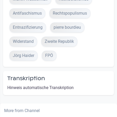
Antifaschismus
Rechtspopulismus
Entnazifizierung
pierre bourdieu
Widerstand
Zweite Republik
Jörg Haider
FPÖ
Transkription
Hinweis automatische Transkription
More from Channel