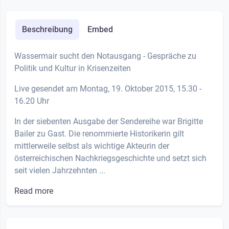
Beschreibung
Embed
Wassermair sucht den Notausgang - Gespräche zu
Politik und Kultur in Krisenzeiten
Live gesendet am Montag, 19. Oktober 2015, 15.30 -
16.20 Uhr
In der siebenten Ausgabe der Sendereihe war Brigitte
Bailer zu Gast. Die renommierte Historikerin gilt
mittlerweile selbst als wichtige Akteurin der
österreichischen Nachkriegsgeschichte und setzt sich
seit vielen Jahrzehnten ...
Read more